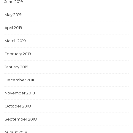
June 2019
May 2019
April 2019
March 2019
February 2019
January 2019
December 2018
November 2018
October 2018
September 2018
August 2018