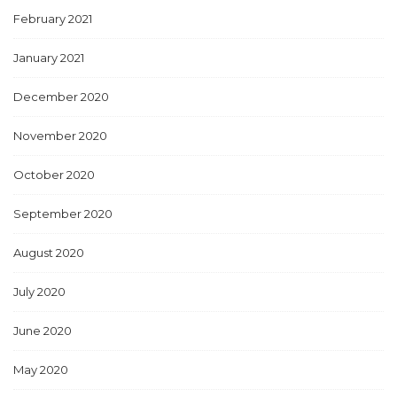
February 2021
January 2021
December 2020
November 2020
October 2020
September 2020
August 2020
July 2020
June 2020
May 2020