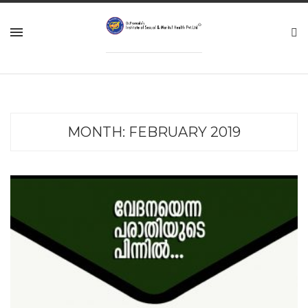
MONTH:
FEBRUARY 2019