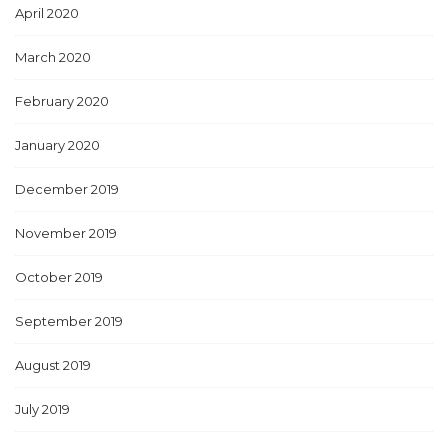
April 2020
March 2020
February 2020
January 2020
December 2019
November 2019
October 2019
September 2019
August 2019
July 2019