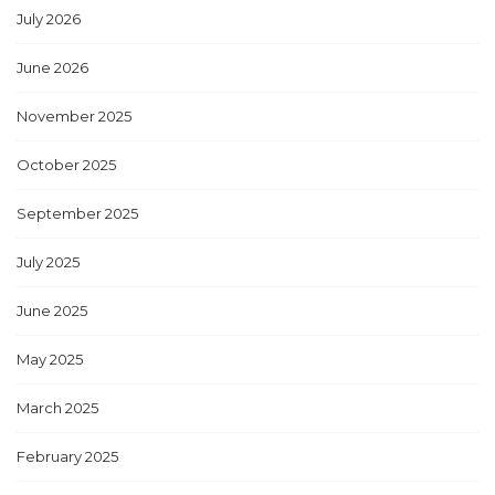
July 2026
June 2026
November 2025
October 2025
September 2025
July 2025
June 2025
May 2025
March 2025
February 2025