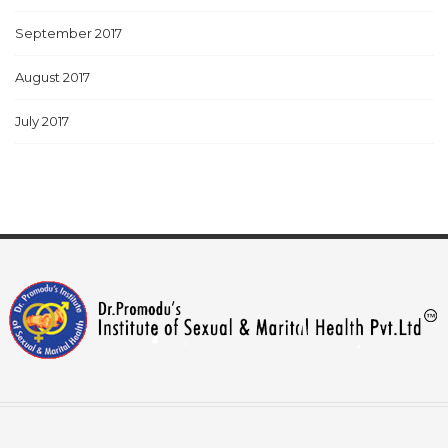
September 2017
August 2017
July 2017