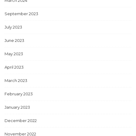
March 2024
September 2023
July 2023
June 2023
May 2023
April 2023
March 2023
February 2023
January 2023
December 2022
November 2022