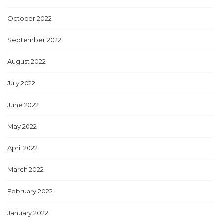
October 2022
September 2022
August 2022
July 2022
June 2022
May 2022
April 2022
March 2022
February 2022
January 2022