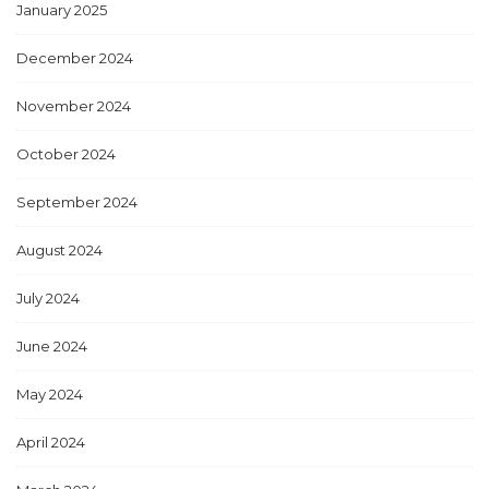
January 2025
December 2024
November 2024
October 2024
September 2024
August 2024
July 2024
June 2024
May 2024
April 2024