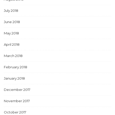
July 2018
June 2018
May 2018
April 2018
March 2018
February 2018
January 2018
December 2017
November 2017
October 2017