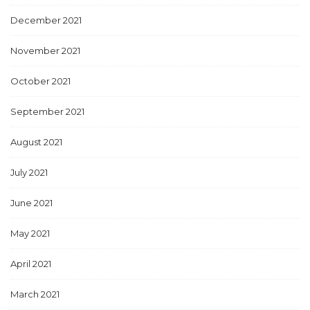
December 2021
November 2021
October 2021
September 2021
August 2021
July 2021
June 2021
May 2021
April 2021
March 2021