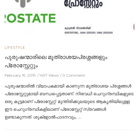
LIFESTYLE
പുരുഷന്മാരിലെ മൂത്രാശയപ്രശ്നങ്ങളും
പ്രോസ്റ്റേറ്റും
February 19, 2019
1497 Views
0 Comment
പുരുഷന്മാരില്‍ വ്യാപകമായി കാണുന്ന മൂത്രാശയ പ്രശ്നങ്ങള്‍
പ്രോസ്റ്റേറ്റുമായി ബന്ധപ്പെട്ടതാണ്. നിരവധി ചെറുഗ്രന്ഥികളുടെ
ഒരു കൂട്ടമാണ് പ്രോസ്റ്റേറ്റ്. മുന്തിരിക്കുലയുടെ ആകൃതിയിലുള്ള
ഈ ചെറുഗ്രന്ഥികളിലാണ് പ്രോസ്റ്റേറ്റ് സ്രവങ്ങള്‍
ഉണ്ടാകുന്നത്. ശുക്ളോല്‍പാദനവും, …