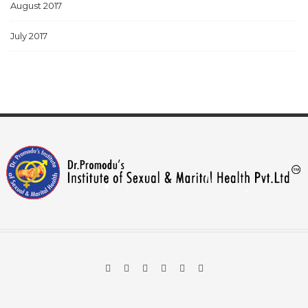
August 2017
July 2017