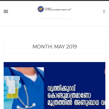
MONTH:
MAY 2019