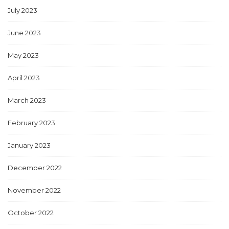
July 2023
June 2023
May 2023
April 2023
March 2023
February 2023
January 2023
December 2022
November 2022
October 2022