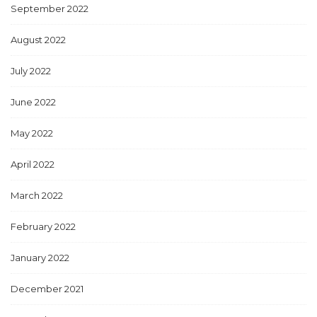
September 2022
August 2022
July 2022
June 2022
May 2022
April 2022
March 2022
February 2022
January 2022
December 2021