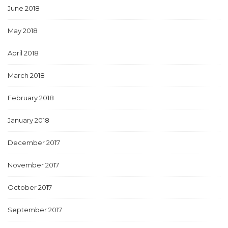
June 2018
May 2018
April 2018
March 2018
February 2018
January 2018
December 2017
November 2017
October 2017
September 2017