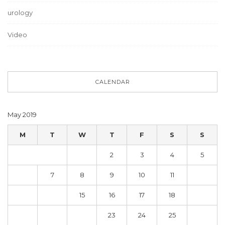
urology
Video
CALENDAR
May 2019
M
T
W
T
F
S
S
1
2
3
4
5
6
7
8
9
10
11
12
13
14
15
16
17
18
19
20
21
22
23
24
25
26