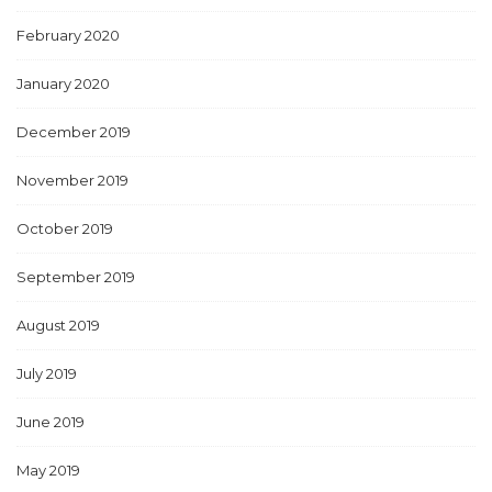
February 2020
January 2020
December 2019
November 2019
October 2019
September 2019
August 2019
July 2019
June 2019
May 2019