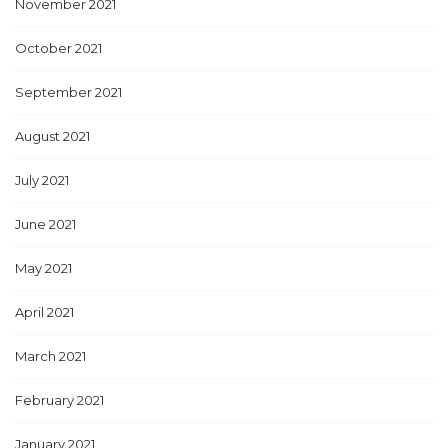
November 2021
October 2021
September 2021
August 2021
July 2021
June 2021
May 2021
April 2021
March 2021
February 2021
January 2021