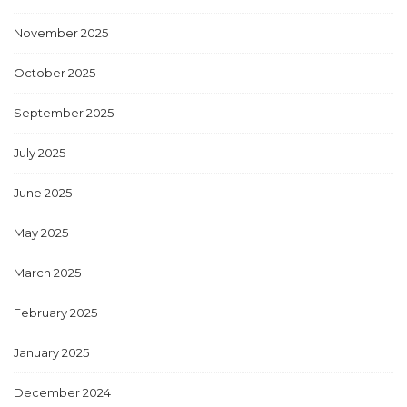
November 2025
October 2025
September 2025
July 2025
June 2025
May 2025
March 2025
February 2025
January 2025
December 2024