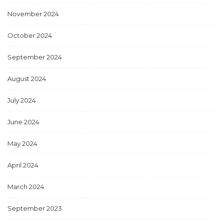
November 2024
October 2024
September 2024
August 2024
July 2024
June 2024
May 2024
April 2024
March 2024
September 2023