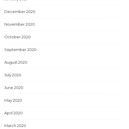
December 2020
November 2020
October 2020
September 2020
August 2020
July 2020
June 2020
May 2020
April 2020
March 2020