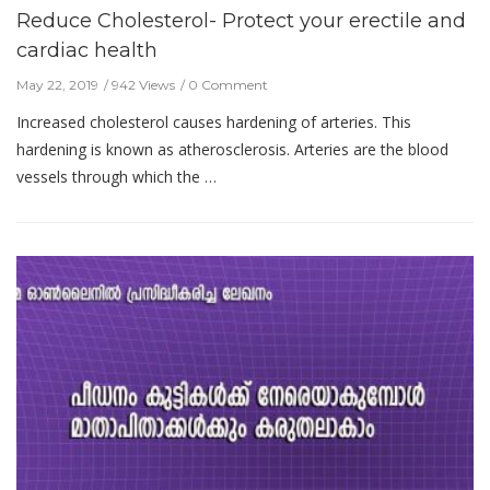
Reduce Cholesterol- Protect your erectile and
cardiac health
May 22, 2019
942 Views
0 Comment
Increased cholesterol causes hardening of arteries. This
hardening is known as atherosclerosis. Arteries are the blood
vessels through which the …