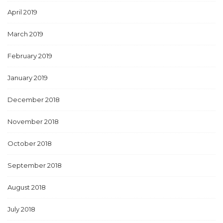
April 2019
March 2019
February 2019
January 2019
December 2018
November 2018
October 2018
September 2018
August 2018
July 2018