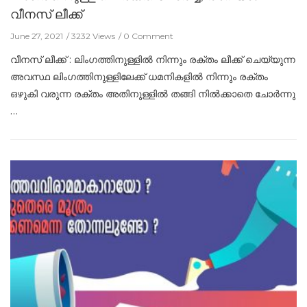
വീനസ് ലീക്ക്
June 27, 2021
3232 Views
0 Comment
വീനസ് ലീക്ക് : ലിംഗത്തിനുള്ളില്‍ നിന്നും രക്തം ലീക്ക് ചെയ്യുന്ന
അവസ്ഥ ലിംഗത്തിനുള്ളിലേക്ക് ധമനികളില്‍ നിന്നും രക്തം
ഒഴുകി വരുന്ന രക്തം അതിനുള്ളില്‍ തങ്ങി നില്‍ക്കാതെ ചോര്‍ന്നു
…