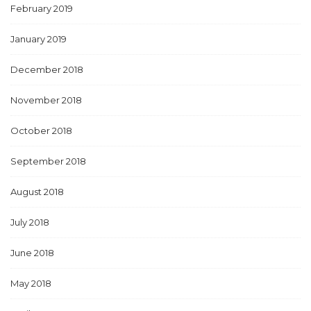
February 2019
January 2019
December 2018
November 2018
October 2018
September 2018
August 2018
July 2018
June 2018
May 2018