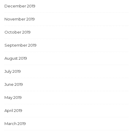
December 2019
November 2019
October 2019
September 2019
August 2019
July 2019
June 2019
May 2019
April 2019
March 2019