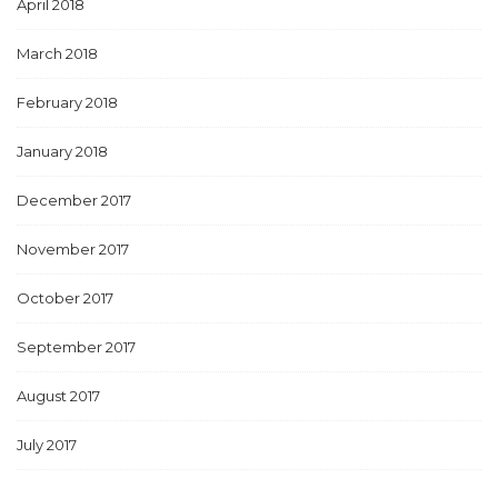
April 2018
March 2018
February 2018
January 2018
December 2017
November 2017
October 2017
September 2017
August 2017
July 2017