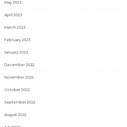
May 2023
April 2023
March 2023
February 2023
January 2023
December 2022
November 2022
October 2022
September 2022
August 2022