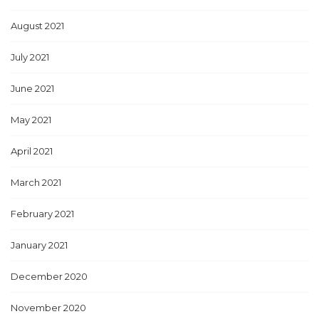
August 2021
July 2021
June 2021
May 2021
April 2021
March 2021
February 2021
January 2021
December 2020
November 2020