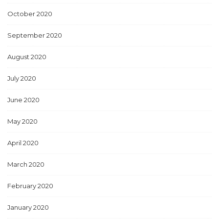
October 2020
September 2020
August 2020
July 2020
June 2020
May 2020
April 2020
March 2020
February 2020
January 2020