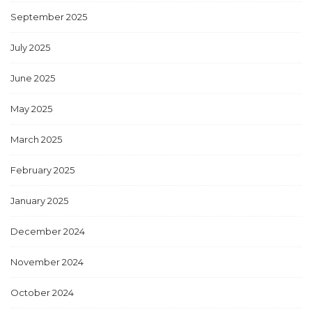
September 2025
July 2025
June 2025
May 2025
March 2025
February 2025
January 2025
December 2024
November 2024
October 2024