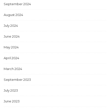
September 2024
August 2024
July 2024
June 2024
May 2024
April 2024
March 2024
September 2023
July 2023
June 2023