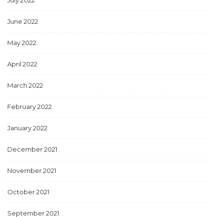
July 2022
June 2022
May 2022
April 2022
March 2022
February 2022
January 2022
December 2021
November 2021
October 2021
September 2021