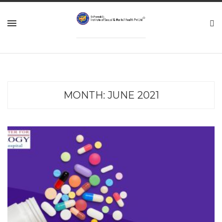
MONTH:
JUNE 2021