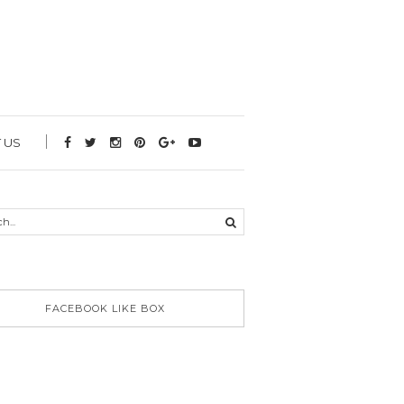
 US
FACEBOOK LIKE BOX