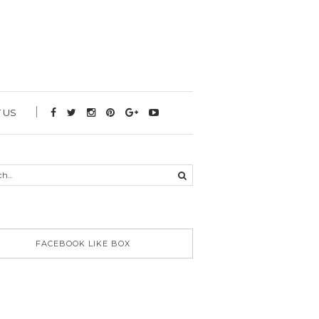
 US
FACEBOOK LIKE BOX