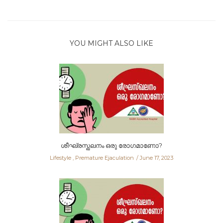
YOU MIGHT ALSO LIKE
ശീഘ്രസ്ഖലനം ഒരു രോഗമാണോ?
Lifestyle
,
Premature Ejaculation
June 17, 2023