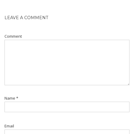
LEAVE A COMMENT
Comment
Name
*
Email