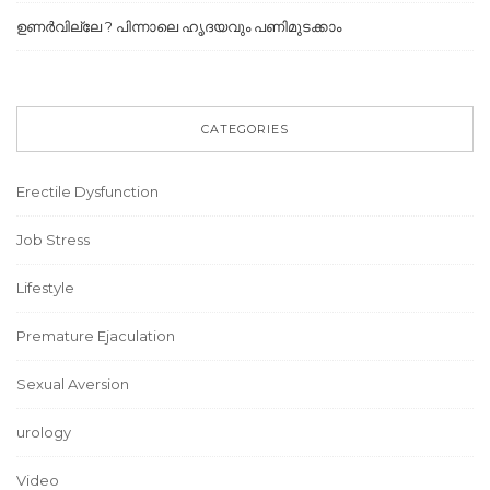
ഉണർവില്ലേ ? പിന്നാലെ ഹൃദയവും പണിമുടക്കാം
CATEGORIES
Erectile Dysfunction
Job Stress
Lifestyle
Premature Ejaculation
Sexual Aversion
urology
Video