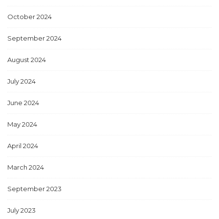
October 2024
September 2024
August 2024
July 2024
June 2024
May 2024
April 2024
March 2024
September 2023
July 2023