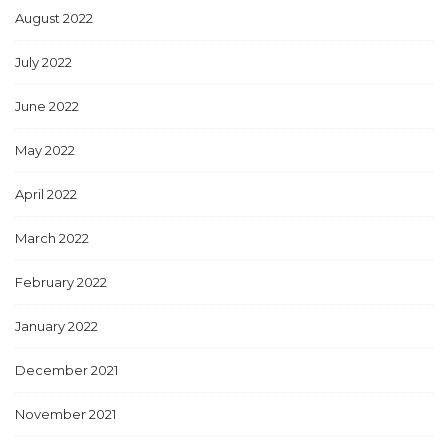
August 2022
July 2022
June 2022
May 2022
April 2022
March 2022
February 2022
January 2022
December 2021
November 2021