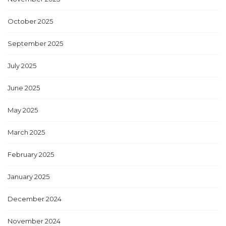
October 2025
September 2025
July 2025
June 2025
May 2025
March 2025
February 2025
January 2025
December 2024
November 2024