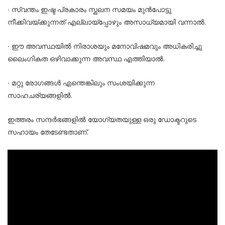
∙ സ്വന്തം ഇഷ്ട പ്രകാരം സ്ഖലന സമയം മുന്‍പോട്ടു
നീക്കിവയ്ക്കുന്നത് എല്ലായ്പ്പോഴും അസാധ്യമായി വന്നാല്‍.
∙ ഈ അവസ്ഥയില്‍ നിരാശയും മനോവിഷമവും അധികരിച്ചു
ലൈംഗികത ഒഴിവാക്കുന്ന അവസ്ഥ എത്തിയാല്‍.
∙ മറ്റു രോഗങ്ങള്‍ എന്തെങ്കിലും സംശയിക്കുന്ന
സാഹചര്യങ്ങളില്‍.
ഇത്തരം സന്ദര്‍ഭങ്ങളില്‍ യോഗ്യതയുള്ള ഒരു ഡോക്ടറുടെ
സഹായം തേടേണ്ടതാണ്.