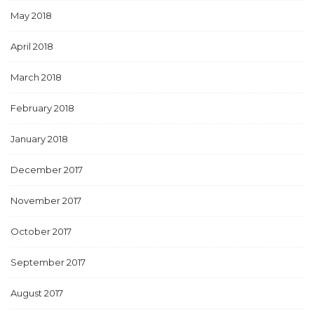
May 2018
April 2018
March 2018
February 2018
January 2018
December 2017
November 2017
October 2017
September 2017
August 2017