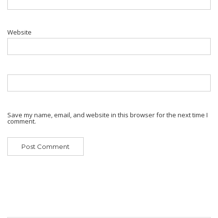
Website
Save my name, email, and website in this browser for the next time I
comment.