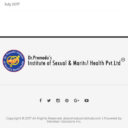
July 2017
Copyright © 2017 All Rights Reserved. drpromodusinstitute.com | Powered by
Meridian Solutions Inc.