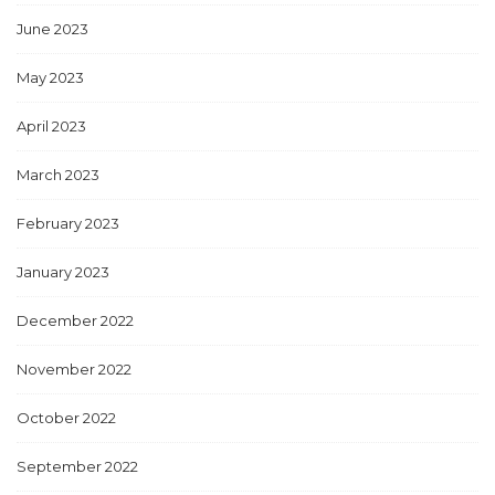
June 2023
May 2023
April 2023
March 2023
February 2023
January 2023
December 2022
November 2022
October 2022
September 2022