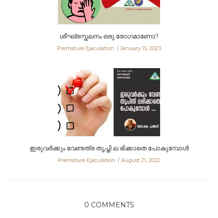
ശീഘ്രസ്ഖലനം ഒരു രോഗമാണോ?
Premature Ejaculation
January 15, 2023
ഇരുവർക്കും വേണ്ടത്ര തൃപ്തി ല ഭിക്കാതെ പോകുമ്പോള്‍
Premature Ejaculation
August 21, 2022
0 COMMENTS