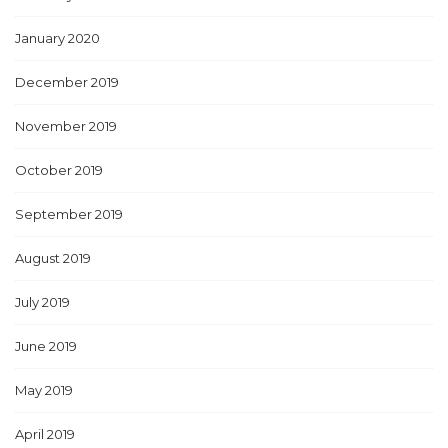
January 2020
December 2019
November 2019
October 2019
September 2019
August 2019
July 2019
June 2019
May 2019
April 2019