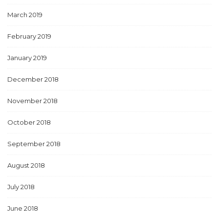
March 2019
February 2019
January 2019
December 2018
November 2018
October 2018
September 2018
August 2018
July 2018
June 2018