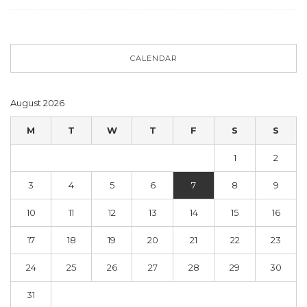
CALENDAR
August 2026
M
T
W
T
F
S
S
1
2
3
4
5
6
7
8
9
10
11
12
13
14
15
16
17
18
19
20
21
22
23
24
25
26
27
28
29
30
31