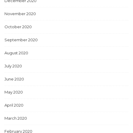
December 2020
November 2020
October 2020
September 2020
August 2020
July 2020
June 2020
May 2020
April 2020
March 2020
February 2020