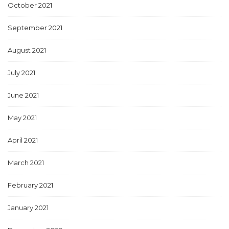
October 2021
September 2021
August 2021
July 2021
June 2021
May 2021
April 2021
March 2021
February 2021
January 2021