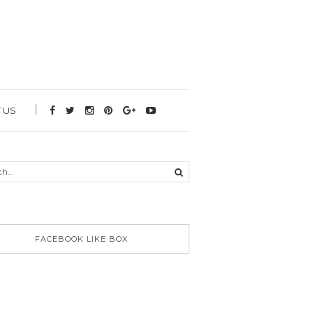
 US
FACEBOOK LIKE BOX